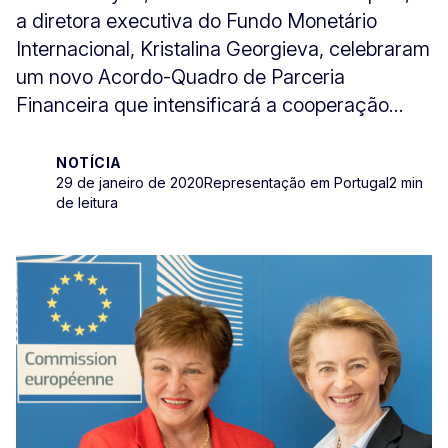
a diretora executiva do Fundo Monetário
Internacional, Kristalina Georgieva, celebraram
um novo Acordo-Quadro de Parceria
Financeira que intensificará a cooperação...
NOTÍCIA
29 de janeiro de 2020
Representação em Portugal
2 min
de leitura