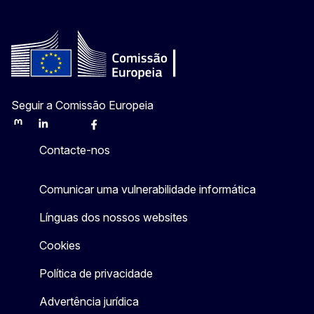
Seguir a Comissão Europeia
Mastodon
LinkedIn
Bluesky
Facebook
Youtube
Other
Contacte-nos
Comunicar uma vulnerabilidade informática
Línguas dos nossos websites
Cookies
Política de privacidade
Advertência jurídica