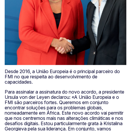
Desde 2016, a União Europeia é o principal parceiro do
FMI no que respeita ao desenvolvimento de
capacidades.
Para assinalar a assinatura do novo acordo, a presidente
Ursula von der Leyen declarou: «A União Europeia e o
FMI são parceiros fortes. Queremos em conjunto
encontrar soluções para os problemas globais,
nomeadamente em África. Este novo acordo vai permitir
que nos centremos mais nas alterações climáticas e nos
desafios digitais. Estou particularmente grata à Kristalina
Georgieva pela sua liderança. Em conjunto, vamos