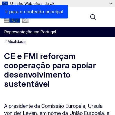
Um sítio Web oficial da UE
Ir para o conteúdo principal
Menu
Representação em Portugal
Atualidade
CE e FMI reforçam
cooperação para apoiar
desenvolvimento
sustentável
A presidente da Comissão Europeia, Ursula
von der Leyen, em nome da União Europeia, e