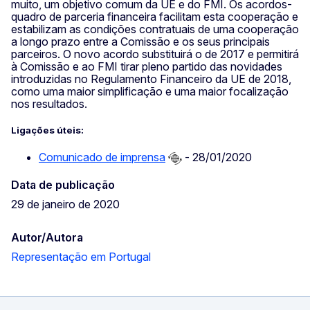
muito, um objetivo comum da UE e do FMI. Os acordos-
quadro de parceria financeira facilitam esta cooperação e
estabilizam as condições contratuais de uma cooperação
a longo prazo entre a Comissão e os seus principais
parceiros. O novo acordo substituirá o de 2017 e permitirá
à Comissão e ao FMI tirar pleno partido das novidades
introduzidas no Regulamento Financeiro da UE de 2018,
como uma maior simplificação e uma maior focalização
nos resultados.
Ligações úteis:
Comunicado de imprensa
- 28/01/2020
Data de publicação
29 de janeiro de 2020
Autor/Autora
Representação em Portugal