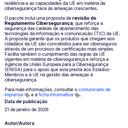
resiliência e as capacidades da UE em matéria de
cibersegurança face às ameaças crescentes.
O pacote inclui uma proposta de
revisão do
Regulamento Cibersegurança
, que reforça a
segurança das cadeias de abastecimento das
tecnologias da informação e comunicação (TIC) da UE.
A proposta garante que os produtos que chegam aos
cidadãos da UE são concebidos para ser ciberseguros
através de um processo de certificação mais simples.
Facilita também o cumprimento das regras da UE
vigentes em matéria de cibersegurança e reforça a
Agência da União Europeia para a Cibersegurança
(ENISA) para o apoio que esta presta aos Estados-
Membros e à UE na gestão das ameaças à
cibersegurança.
Para mais informações, consultar o
comunicado de
imprensa
e a
ficha informativa
.
Data de publicação
21 de janeiro de 2026
Autor/Autora