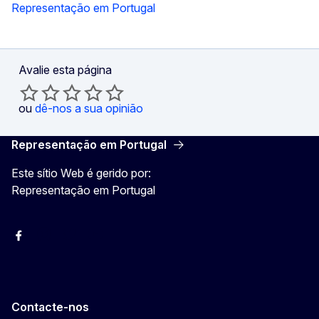
Representação em Portugal
Avalie esta página
ou
dê-nos a sua opinião
Representação em Portugal
Este sítio Web é gerido por:
Representação em Portugal
Facebook
Instagram
Twitter
YouTube
Contacte-nos