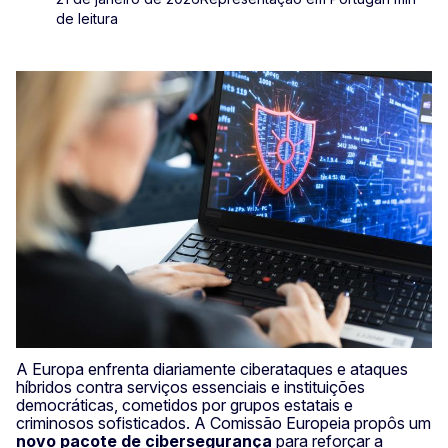
de leitura
A Europa enfrenta diariamente ciberataques e ataques
híbridos contra serviços essenciais e instituições
democráticas, cometidos por grupos estatais e
criminosos sofisticados. A Comissão Europeia propôs um
novo pacote de cibersegurança
para reforçar a