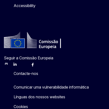
Accessibility
Seguir a Comissão Europeia
Mastodon
LinkedIn
Bluesky
Facebook
Youtube
Other
Contacte-nos
Comunicar uma vulnerabilidade informática
Línguas dos nossos websites
Cookies