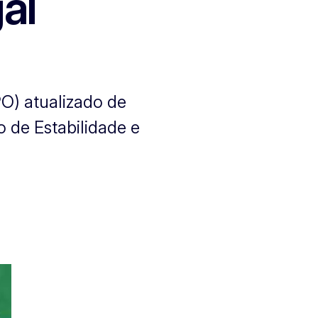
al
O) atualizado de
 de Estabilidade e