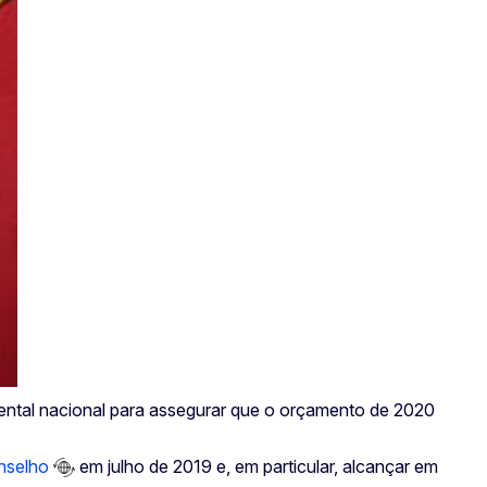
ntal nacional para assegurar que o orçamento de 2020
nselho
em julho de 2019 e, em particular, alcançar em