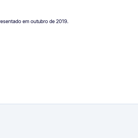
resentado em outubro de 2019.