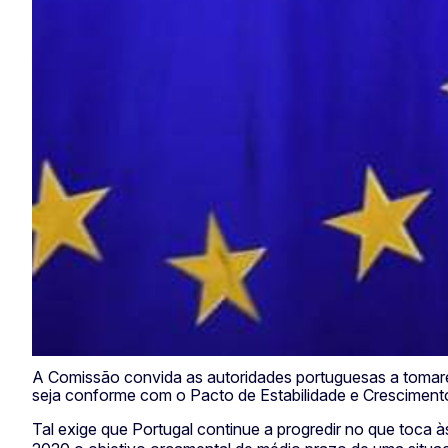
A Comissão convida as autoridades portuguesas a tomar
seja conforme com o Pacto de Estabilidade e Cresciment
Tal exige que Portugal continue a progredir no que toca 