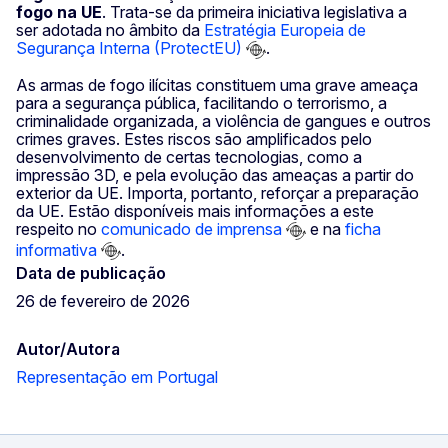
fogo na UE
. Trata-se da primeira iniciativa legislativa a
ser adotada no âmbito da
Estratégia Europeia de
Segurança Interna (ProtectEU)
.
As armas de fogo ilícitas constituem uma grave ameaça
para a segurança pública, facilitando o terrorismo, a
criminalidade organizada, a violência de gangues e outros
crimes graves. Estes riscos são amplificados pelo
desenvolvimento de certas tecnologias, como a
impressão 3D, e pela evolução das ameaças a partir do
exterior da UE. Importa, portanto, reforçar a preparação
da UE. Estão disponíveis mais informações a este
respeito no
comunicado de imprensa
e na
ficha
informativa
.
Data de publicação
26 de fevereiro de 2026
Autor/Autora
Representação em Portugal