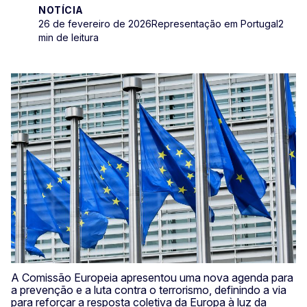
NOTÍCIA
26 de fevereiro de 2026
Representação em Portugal
2
min de leitura
A Comissão Europeia apresentou uma nova agenda para
a prevenção e a luta contra o terrorismo, definindo a via
para reforçar a resposta coletiva da Europa à luz da