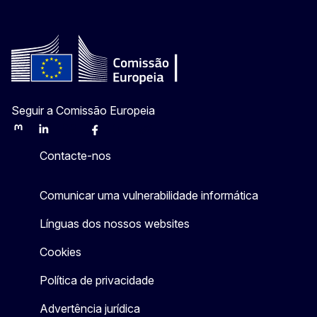
Seguir a Comissão Europeia
Mastodon
LinkedIn
Bluesky
Facebook
Youtube
Other
Contacte-nos
Comunicar uma vulnerabilidade informática
Línguas dos nossos websites
Cookies
Política de privacidade
Advertência jurídica