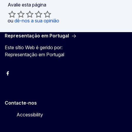
Avalie esta página
ou
dê-nos a sua opinião
Representação em Portugal
Este sítio Web é gerido por:
Representação em Portugal
Facebook
Instagram
Twitter
YouTube
Contacte-nos
Accessibility