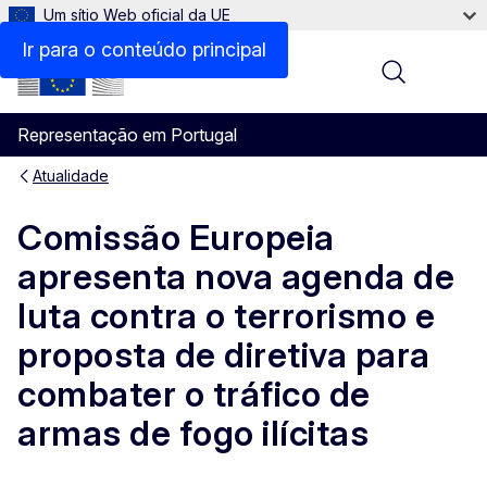
Um sítio Web oficial da UE
Ir para o conteúdo principal
Menu
Representação em Portugal
Atualidade
Comissão Europeia
apresenta nova agenda de
luta contra o terrorismo e
proposta de diretiva para
combater o tráfico de
armas de fogo ilícitas