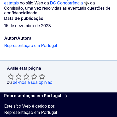
estatais
no sítio Web da
DG Concorrência
da
Comissão, uma vez resolvidas as eventuais questões de
confidencialidade.
Data de publicação
15 de dezembro de 2023
Autor/Autora
Representação em Portugal
Avalie esta página
ou
dê-nos a sua opinião
Representação em Portugal
Este sítio Web é gerido por:
Representação em Portugal