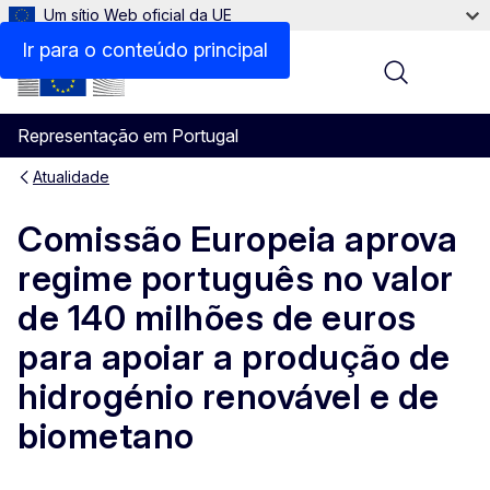
Um sítio Web oficial da UE
Ir para o conteúdo principal
Menu
Representação em Portugal
Atualidade
Comissão Europeia aprova
regime português no valor
de 140 milhões de euros
para apoiar a produção de
hidrogénio renovável e de
biometano