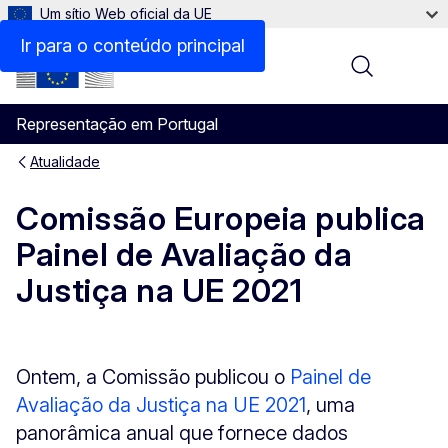
Um sítio Web oficial da UE
Ir para o conteúdo principal
Menu
Representação em Portugal
Atualidade
Comissão Europeia publica
Painel de Avaliação da
Justiça na UE 2021
Ontem, a Comissão publicou o
Painel de
Avaliação da Justiça na UE 2021
, uma
panorâmica anual que fornece dados