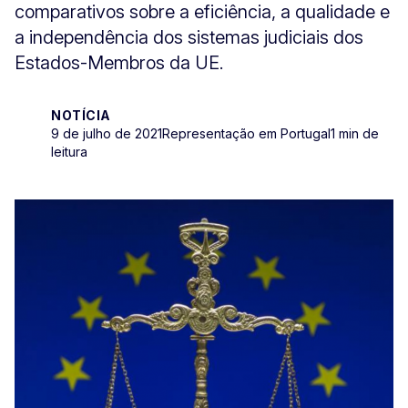
comparativos sobre a eficiência, a qualidade e
a independência dos sistemas judiciais dos
Estados-Membros da UE.
NOTÍCIA
9 de julho de 2021
Representação em Portugal
1 min de
leitura