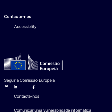
Contacte-nos
Accessibility
Seguir a Comissão Europeia
Mastodon
LinkedIn
Bluesky
Facebook
Youtube
Other
Contacte-nos
Comunicar uma vulnerabilidade informática