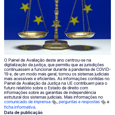
O Painel de Avaliação deste ano centrou-se na
digitalização da justiça, que permitiu que as jurisdições
continuassem a funcionar durante a pandemia de COVID-
19 e, de um modo mais geral, tornou os sistemas judiciais
mais acessíveis e eficientes. As informações contidas no
Painel de Avaliação da Justiça na UE contribuem para o
futuro relatório sobre o Estado de direito com
informações sobre as garantias de independência
estrutural dos sistemas judiciais. Mais informações no
comunicado de imprensa
,
perguntas e respostas
e
ficha informativa
.
Data de publicação