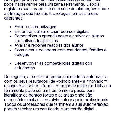
pode inscrever-se para utilizar a ferramenta. Depois,
regista as suas reações a uma série de afirmações sobre
a utilização que faz das tecnologias, em seis áreas
diferentes:
Ensino e aprendizagem
Encontrar, utilizar e criar recursos digitais
Personalizar a aprendizagem e cativar os alunos
com atividades práticas
Avaliar e recolher reações dos alunos
Comunicar e colaborar com estudantes, famílias e
colegas
Desenvolver as competências digitais dos
estudantes
De seguida, o professor recebe um relatório automático
com os seus resultados (de «principiante» a «inovador»)
e sugestões sobre a forma como pode melhorar. Utilizar a
ferramenta pode ser um bom primeiro passo para
identificar os pontos fortes e as áreas onde são
necessários mais desenvolvimento e apoio profissionais.
Todos os professores que terminem a sua autorreflexão
podem receber um certificado e um cartão digital.