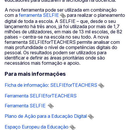
educadores para utilizarem a tecnologia na docência.
A nova ferramenta pode ser utilizada em combinação
com a
ferramenta SELFIE
para realizar o planeamento
digital de toda a escola. A SELFIE – que, desde o seu
lançamento há três anos, já foi utilizada por mais de 1,7
milhões de utilizadores, em mais de 13 mil escolas, de 82
países – centra-se na escola no seu todo. A nova
ferramenta SELFIEforTEACHERS permite analisar com
mais profundidade o nível de competências digitais do
pessoal. Os resultados podem ser utilizados para
identificar e definir as áreas prioritárias onde são
necessários mais formação e apoio.
Para mais informações
Ficha de informação: SELFIEforTEACHERS
Ferramenta SELFIEforTEACHERS
Ferramenta SELFIE
Plano de Ação para a Educação Digital
Espaço Europeu da Educação