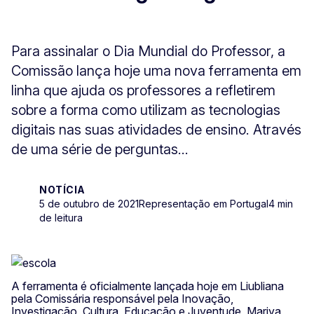
Para assinalar o Dia Mundial do Professor, a
Comissão lança hoje uma nova ferramenta em
linha que ajuda os professores a refletirem
sobre a forma como utilizam as tecnologias
digitais nas suas atividades de ensino. Através
de uma série de perguntas...
NOTÍCIA
5 de outubro de 2021
Representação em Portugal
4 min
de leitura
A ferramenta é oficialmente lançada hoje em Liubliana
pela Comissária responsável pela Inovação,
Investigação, Cultura, Educação e Juventude, Mariya