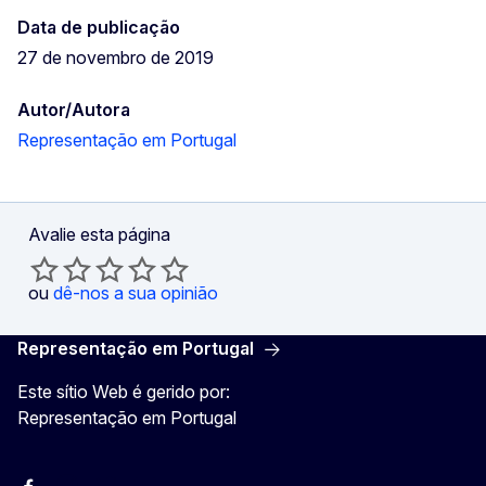
Data de publicação
27 de novembro de 2019
Autor/Autora
Representação em Portugal
Avalie esta página
ou
dê-nos a sua opinião
Representação em Portugal
Este sítio Web é gerido por:
Representação em Portugal