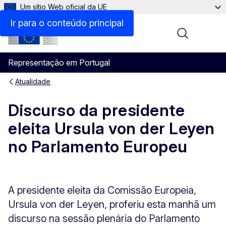
Um sítio Web oficial da UE
Ir para o conteúdo principal
Menu
Representação em Portugal
Atualidade
Discurso da presidente
eleita Ursula von der Leyen
no Parlamento Europeu
A presidente eleita da Comissão Europeia,
Ursula von der Leyen, proferiu esta manhã um
discurso na sessão plenária do Parlamento