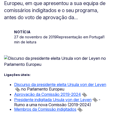
Europeu, em que apresentou a sua equipa de
comissários indigitados e o seu programa,
antes do voto de aprovação da...
NOTÍCIA
27 de novembro de 2019
Representação em Portugal
1
min de leitura
Ligações úteis:
Discurso da presidente eleita Ursula von der Leyen
no Parlamento Europeu
Aprovação da Comissão 2019-2024
Presidente indigitada Ursula von der Leyen
-
Rumo a uma nova Comissão (2019-2024)
Membros da Comissão indigitados