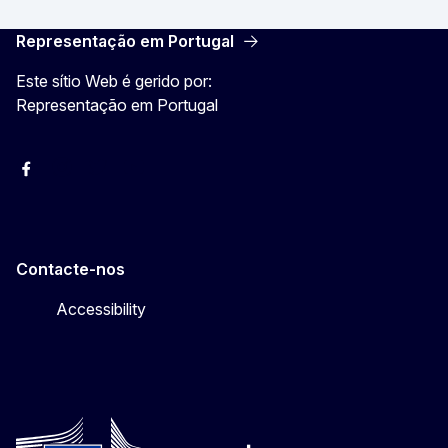
Representação em Portugal
Este sítio Web é gerido por:
Representação em Portugal
Facebook
Instagram
Twitter
YouTube
Contacte-nos
Accessibility