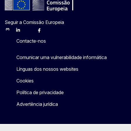
Seguir a Comissão Europeia
Mastodon
LinkedIn
Bluesky
Facebook
Youtube
Other
Contacte-nos
Comunicar uma vulnerabilidade informática
Línguas dos nossos websites
Cookies
Política de privacidade
Advertência jurídica