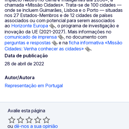
chamada «Missão Cidades». Trata-se de 100 cidades —
onde se incluem Guimarães, Lisboa e o Porto — situadas
nos 27 Estados-Membros e de 12 cidades de países
associados ou com potencial para serem associados
ao
Horizonte Europa
, o programa de investigação e
inovação da UE (2021-2027). Mais informações no
comunicado de imprensa
, no documento com
perguntas e respostas
e na
ficha informativa «Missão
Cidades: Venha conhecer as cidades»
.
Data de publicação
28 de abril de 2022
Autor/Autora
Representação em Portugal
Avalie esta página
ou
dê-nos a sua opinião