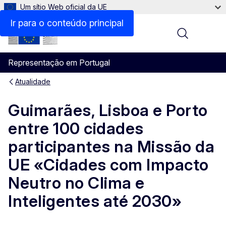
Um sítio Web oficial da UE
Ir para o conteúdo principal
Menu
Representação em Portugal
Atualidade
Guimarães, Lisboa e Porto
entre 100 cidades
participantes na Missão da
UE «Cidades com Impacto
Neutro no Clima e
Inteligentes até 2030»