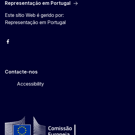
Representação em Portugal
Este sítio Web é gerido por:
Representação em Portugal
Facebook
Instagram
Twitter
YouTube
Contacte-nos
Accessibility