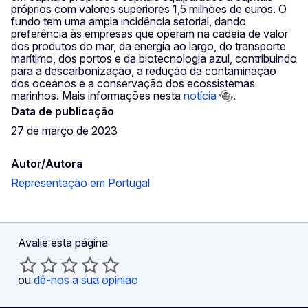
próprios com valores superiores 1,5 milhões de euros. O
fundo tem uma ampla incidência setorial, dando
preferência às empresas que operam na cadeia de valor
dos produtos do mar, da energia ao largo, do transporte
marítimo, dos portos e da biotecnologia azul, contribuindo
para a descarbonização, a redução da contaminação
dos oceanos e a conservação dos ecossistemas
marinhos. Mais informações nesta
notícia
.
Data de publicação
27 de março de 2023
Autor/Autora
Representação em Portugal
Avalie esta página
ou
dê-nos a sua opinião