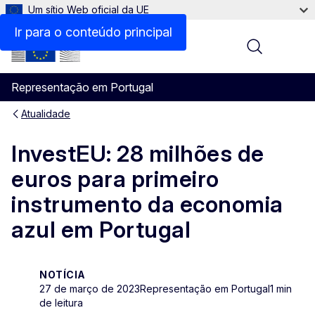
Um sítio Web oficial da UE
Ir para o conteúdo principal
Menu
Representação em Portugal
Atualidade
InvestEU: 28 milhões de
euros para primeiro
instrumento da economia
azul em Portugal
NOTÍCIA
27 de março de 2023
Representação em Portugal
1 min
de leitura