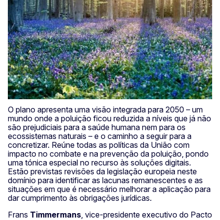
O plano apresenta uma visão integrada para 2050 – um
mundo onde a poluição ficou reduzida a níveis que já não
são prejudiciais para a saúde humana nem para os
ecossistemas naturais – e o caminho a seguir para a
concretizar. Reúne todas as políticas da União com
impacto no combate e na prevenção da poluição, pondo
uma tónica especial no recurso às soluções digitais.
Estão previstas revisões da legislação europeia neste
domínio para identificar as lacunas remanescentes e as
situações em que é necessário melhorar a aplicação para
dar cumprimento às obrigações jurídicas.
Frans
Timmermans
, vice-presidente executivo do Pacto