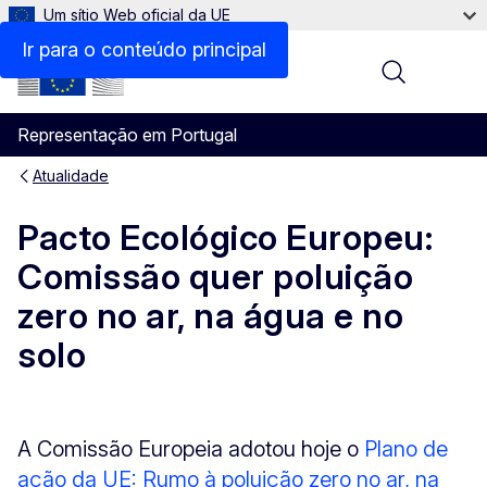
Um sítio Web oficial da UE
Ir para o conteúdo principal
Menu
Representação em Portugal
Atualidade
Pacto Ecológico Europeu:
Comissão quer poluição
zero no ar, na água e no
solo
A Comissão Europeia adotou hoje o
Plano de
ação da UE: Rumo à poluição zero no ar, na