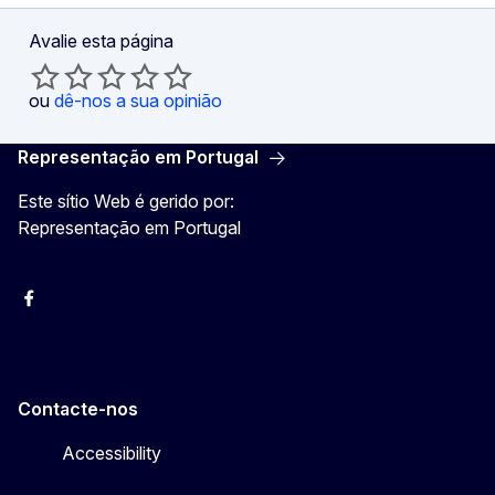
Avalie esta página
ou
dê-nos a sua opinião
Representação em Portugal
Este sítio Web é gerido por:
Representação em Portugal
Facebook
Instagram
Twitter
YouTube
Contacte-nos
Accessibility