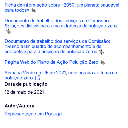
Ficha de informação sobre «2050: um planeta saudável
para todos»
Documento de trabalho dos serviços da Comissão:
Soluções digitais para uma estratégia de poluição zero
Documento de trabalho dos serviços da Comissão:
«Rumo a um quadro de acompanhamento e de
prospetiva para a ambição de poluição zero»
Página Web do Plano de Ação Poluição Zero
Semana Verde da UE de 2021, consagrada ao tema da
poluição zero
Data de publicação
12 de maio de 2021
Autor/Autora
Representação em Portugal