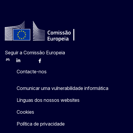
Seguir a Comissão Europeia
Mastodon
LinkedIn
Bluesky
Facebook
Youtube
Other
Contacte-nos
Comunicar uma vulnerabilidade informática
Línguas dos nossos websites
Cookies
Política de privacidade