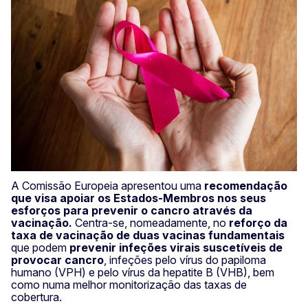
A Comissão Europeia apresentou uma
recomendação
que visa apoiar os Estados-Membros nos seus
esforços para prevenir o cancro através da
vacinação.
Centra-se, nomeadamente, no
reforço da
taxa de vacinação de duas vacinas fundamentais
que podem
prevenir infeções virais suscetíveis de
provocar cancro
, infeções pelo vírus do papiloma
humano (VPH) e pelo vírus da hepatite B (VHB), bem
como numa melhor monitorização das taxas de
cobertura.