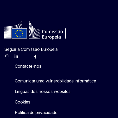
Seguir a Comissão Europeia
Mastodon
LinkedIn
Bluesky
Facebook
Youtube
Other
Contacte-nos
Comunicar uma vulnerabilidade informática
Línguas dos nossos websites
Cookies
Política de privacidade