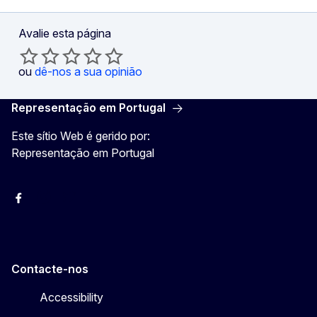
Avalie esta página
ou
dê-nos a sua opinião
Representação em Portugal
Este sítio Web é gerido por:
Representação em Portugal
Facebook
Instagram
Twitter
YouTube
Contacte-nos
Accessibility