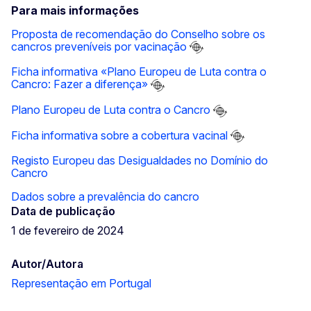
Para mais informações
Proposta de recomendação do Conselho sobre os
cancros preveníveis por vacinação
Ficha informativa «Plano Europeu de Luta contra o
Cancro: Fazer a diferença»
Plano Europeu de Luta contra o Cancro
Ficha informativa sobre a cobertura vacinal
Registo Europeu das Desigualdades no Domínio do
Cancro
Dados sobre a prevalência do cancro
Data de publicação
1 de fevereiro de 2024
Autor/Autora
Representação em Portugal