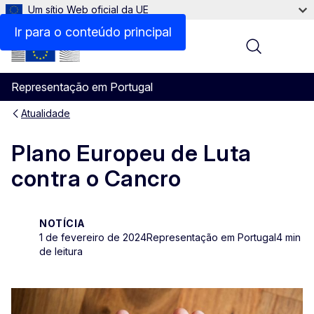
Um sítio Web oficial da UE
Ir para o conteúdo principal
Menu
Representação em Portugal
Atualidade
Plano Europeu de Luta
contra o Cancro
NOTÍCIA
1 de fevereiro de 2024
Representação em Portugal
4 min
de leitura