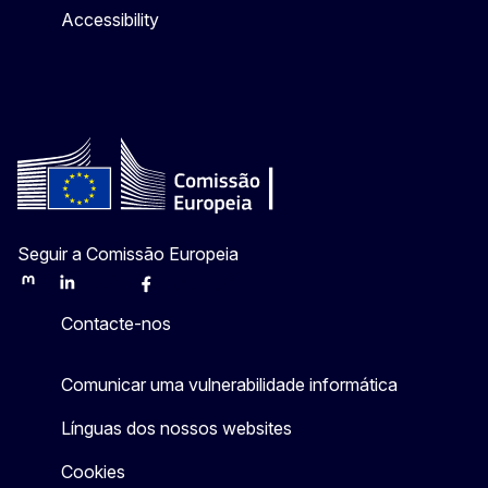
Accessibility
Seguir a Comissão Europeia
Mastodon
LinkedIn
Bluesky
Facebook
Youtube
Other
Contacte-nos
Comunicar uma vulnerabilidade informática
Línguas dos nossos websites
Cookies