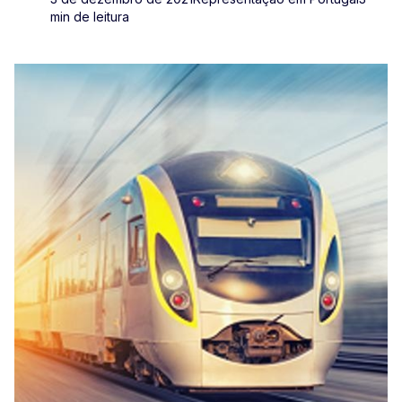
min de leitura