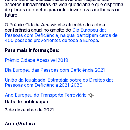
aspetos fundamentais da vida quotidiana e que disponha
de planos concretos para introduzir novas melhorias no
futuro.
O Prémio Cidade Acessível é atribuído durante a
conferência anual no âmbito do
Dia Europeu das
Pessoas com Deficiência, na qual participam cerca de
400 pessoas provenientes de toda a Europa
.
Para mais informações:
Prémio Cidade Acessível 2019
Dia Europeu das Pessoas com Deficiência 2021
União da Igualdade: Estratégia sobre os Direitos das
Pessoas com Deficiência 2021-2030
Ano Europeu do Transporte Ferroviário
Data de publicação
3 de dezembro de 2021
Autor/Autora