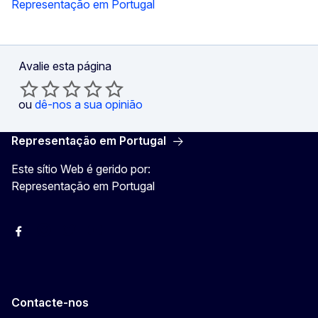
Representação em Portugal
Avalie esta página
ou
dê-nos a sua opinião
Representação em Portugal
Este sítio Web é gerido por:
Representação em Portugal
Facebook
Instagram
Twitter
YouTube
Contacte-nos