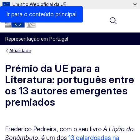
Um sítio Web oficial da UE
Ir para o conteúdo principal
Menu
Representação em Portugal
Atualidade
Prémio da UE para a
Literatura: português entre
os 13 autores emergentes
premiados
Frederico Pedreira, com o seu livro
A Lição do
Sonâmbulo
, é um dos
13 galardoadas na