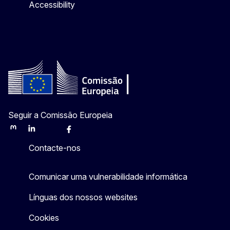
Accessibility
Seguir a Comissão Europeia
Mastodon
LinkedIn
Bluesky
Facebook
Youtube
Other
Contacte-nos
Comunicar uma vulnerabilidade informática
Línguas dos nossos websites
Cookies