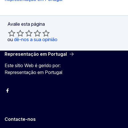
Avalie esta página
ou
dê-nos a sua opinião
Representação em Portugal
Este sítio Web é gerido por:
Representação em Portugal
Facebook
Instagram
Twitter
YouTube
Contacte-nos