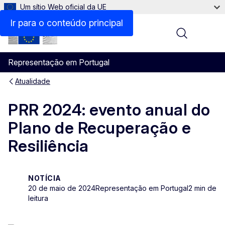
Um sítio Web oficial da UE
Ir para o conteúdo principal
Menu
Representação em Portugal
Atualidade
PRR 2024: evento anual do
Plano de Recuperação e
Resiliência
NOTÍCIA
20 de maio de 2024
Representação em Portugal
2 min de
leitura