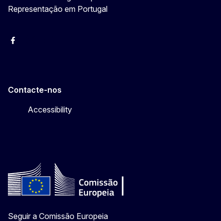
Representação em Portugal
Facebook
Instagram
Twitter
YouTube
Contacte-nos
Accessibility
Seguir a Comissão Europeia