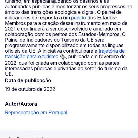
turismo, em especial ajudando os destinos e as
autoridades públicas a monitorizar os seus progressos no
âmbito das transições ecológica e digital. O painel de
indicadores dá resposta a um
pedido
dos Estados-
Membros para a criação desse instrumento em maio de
2021 e continuará a ser desenvolvido e ampliado em
colaboração com os peritos dos Estados-Membros. O
Painel de Indicadores do Turismo da UE será
progressivamente disponibilizado em todas as línguas
oficiais da UE. A iniciativa contribui para a
trajetória de
transição para o turismo
, publicada em fevereiro de
2022, que foi criada em colaboração com as partes
interessadas públicas e privadas do setor do turismo da
UE.
Data de publicação
19 de outubro de 2022
Autor/Autora
Representação em Portugal