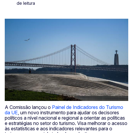
de leitura
A Comissão lançou o
Painel de Indicadores do Turismo
da UE
, um novo instrumento para ajudar os decisores
políticos a nível nacional e regional a orientar as políticas
e estratégias no setor do turismo. Visa melhorar o acesso
às estatísticas e aos indicadores relevantes para o