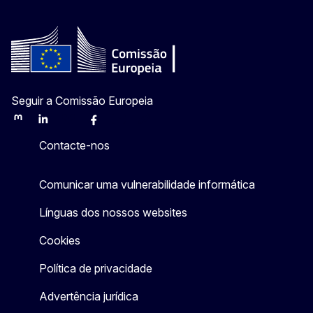
Seguir a Comissão Europeia
Mastodon
LinkedIn
Bluesky
Facebook
Youtube
Other
Contacte-nos
Comunicar uma vulnerabilidade informática
Línguas dos nossos websites
Cookies
Política de privacidade
Advertência jurídica