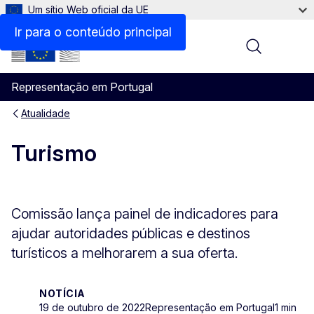
Um sítio Web oficial da UE
Ir para o conteúdo principal
Menu
Representação em Portugal
Atualidade
Turismo
Comissão lança painel de indicadores para
ajudar autoridades públicas e destinos
turísticos a melhorarem a sua oferta.
NOTÍCIA
19 de outubro de 2022
Representação em Portugal
1 min