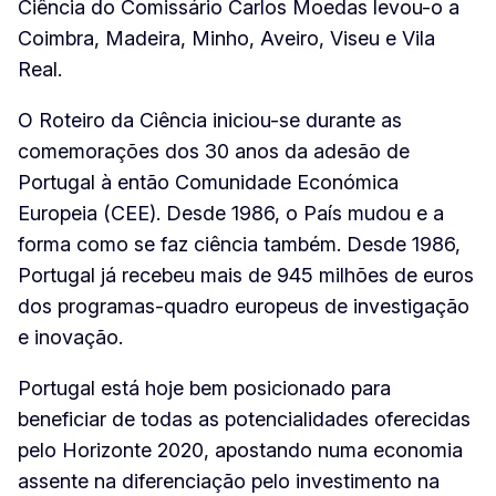
Ciência do Comissário Carlos Moedas levou-o a
Coimbra, Madeira, Minho, Aveiro, Viseu e Vila
Real.
O Roteiro da Ciência iniciou-se durante as
comemorações dos 30 anos da adesão de
Portugal à então Comunidade Económica
Europeia (CEE). Desde 1986, o País mudou e a
forma como se faz ciência também. Desde 1986,
Portugal já recebeu mais de 945 milhões de euros
dos programas-quadro europeus de investigação
e inovação.
Portugal está hoje bem posicionado para
beneficiar de todas as potencialidades oferecidas
pelo Horizonte 2020, apostando numa economia
assente na diferenciação pelo investimento na