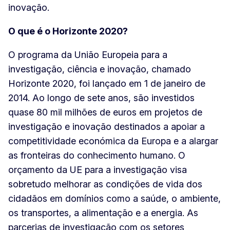
inovação.
O que é o Horizonte 2020?
O programa da União Europeia para a
investigação, ciência e inovação, chamado
Horizonte 2020, foi lançado em 1 de janeiro de
2014. Ao longo de sete anos, são investidos
quase 80 mil milhões de euros em projetos de
investigação e inovação destinados a apoiar a
competitividade económica da Europa e a alargar
as fronteiras do conhecimento humano. O
orçamento da UE para a investigação visa
sobretudo melhorar as condições de vida dos
cidadãos em domínios como a saúde, o ambiente,
os transportes, a alimentação e a energia. As
parcerias de investigação com os setores