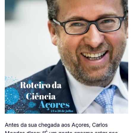
Antes da sua chegada aos Açores, Carlos