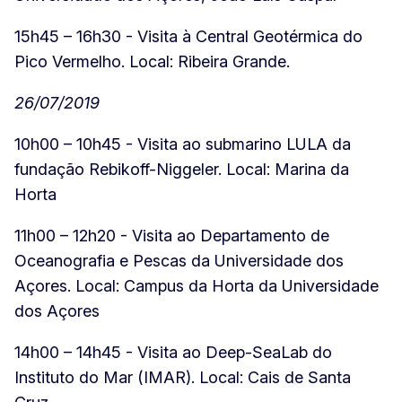
15h45 – 16h30 - Visita à Central Geotérmica do
Pico Vermelho. Local: Ribeira Grande.
26/07/2019
10h00 – 10h45 - Visita ao submarino LULA da
fundação Rebikoff-Niggeler. Local: Marina da
Horta
11h00 – 12h20 - Visita ao Departamento de
Oceanografia e Pescas da Universidade dos
Açores. Local: Campus da Horta da Universidade
dos Açores
14h00 – 14h45 - Visita ao Deep-SeaLab do
Instituto do Mar (IMAR). Local: Cais de Santa