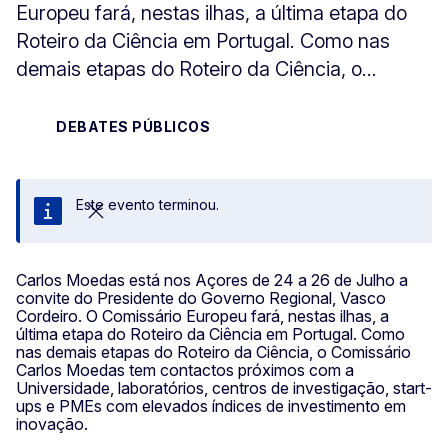
Europeu fará, nestas ilhas, a última etapa do
Roteiro da Ciência em Portugal. Como nas
demais etapas do Roteiro da Ciência, o...
DEBATES PÚBLICOS
Este evento terminou.
Fechar
Carlos Moedas está nos Açores de 24 a 26 de Julho a
convite do Presidente do Governo Regional, Vasco
Cordeiro. O Comissário Europeu fará, nestas ilhas, a
última etapa do Roteiro da Ciência em Portugal. Como
nas demais etapas do Roteiro da Ciência, o Comissário
Carlos Moedas tem contactos próximos com a
Universidade, laboratórios, centros de investigação, start-
ups e PMEs com elevados índices de investimento em
inovação.