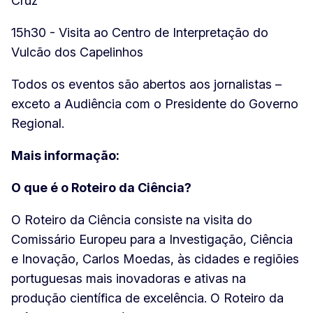
Cruz
15h30 - Visita ao Centro de Interpretação do
Vulcão dos Capelinhos
Todos os eventos são abertos aos jornalistas –
exceto a Audiência com o Presidente do Governo
Regional.
Mais informação:
O que é o Roteiro da Ciência?
O Roteiro da Ciência consiste na visita do
Comissário Europeu para a Investigação, Ciência
e Inovação, Carlos Moedas, às cidades e regiõies
portuguesas mais inovadoras e ativas na
produção científica de excelência. O Roteiro da