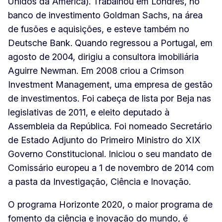
Unidos da América). Trabalhou em Londres, no
banco de investimento Goldman Sachs, na área
de fusões e aquisições, e esteve também no
Deutsche Bank. Quando regressou a Portugal, em
agosto de 2004, dirigiu a consultora imobiliária
Aguirre Newman. Em 2008 criou a Crimson
Investment Management, uma empresa de gestão
de investimentos. Foi cabeça de lista por Beja nas
legislativas de 2011, e eleito deputado à
Assembleia da República. Foi nomeado Secretário
de Estado Adjunto do Primeiro Ministro do XIX
Governo Constitucional. Iniciou o seu mandato de
Comissário europeu a 1 de novembro de 2014 com
a pasta da Investigação, Ciência e Inovação.
O programa Horizonte 2020, o maior programa de
fomento da ciência e inovação do mundo, é