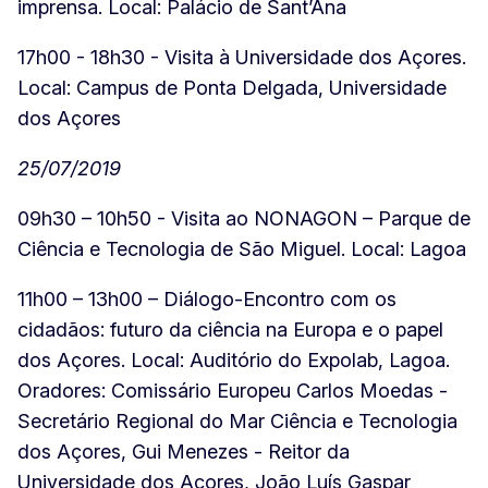
imprensa. Local: Palácio de Sant’Ana
17h00 - 18h30 - Visita à Universidade dos Açores.
Local: Campus de Ponta Delgada, Universidade
dos Açores
25/07/2019
09h30 – 10h50 - Visita ao NONAGON – Parque de
Ciência e Tecnologia de São Miguel. Local: Lagoa
11h00 – 13h00 – Diálogo-Encontro com os
cidadãos: futuro da ciência na Europa e o papel
dos Açores. Local: Auditório do Expolab, Lagoa.
Oradores: Comissário Europeu Carlos Moedas -
Secretário Regional do Mar Ciência e Tecnologia
dos Açores, Gui Menezes - Reitor da
Universidade dos Açores, João Luís Gaspar