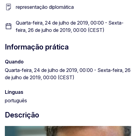
representação diplomática
Quarta-feira, 24 de julho de 2019, 00:00 - Sexta-
feira, 26 de julho de 2019, 00:00 (CEST)
Informação prática
Quando
Quarta-feira, 24 de julho de 2019, 00:00 - Sexta-feira, 26
de julho de 2019, 00:00 (CEST)
Línguas
português
Descrição