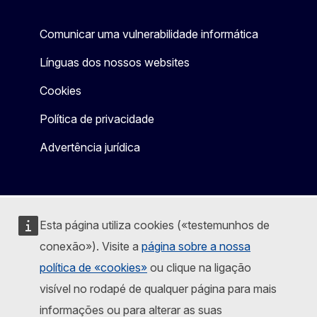
Comunicar uma vulnerabilidade informática
Línguas dos nossos websites
Cookies
Política de privacidade
Advertência jurídica
Esta página utiliza cookies («testemunhos de
conexão»). Visite a
página sobre a nossa
política de «cookies»
ou clique na ligação
visível no rodapé de qualquer página para mais
informações ou para alterar as suas