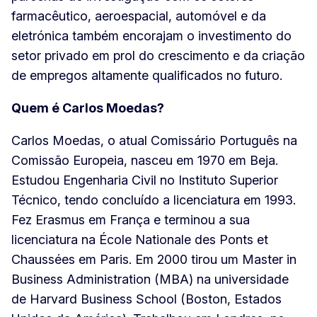
farmacêutico, aeroespacial, automóvel e da
eletrónica também encorajam o investimento do
setor privado em prol do crescimento e da criação
de empregos altamente qualificados no futuro.
Quem é Carlos Moedas?
Carlos Moedas, o atual Comissário Português na
Comissão Europeia, nasceu em 1970 em Beja.
Estudou Engenharia Civil no Instituto Superior
Técnico, tendo concluído a licenciatura em 1993.
Fez Erasmus em França e terminou a sua
licenciatura na École Nationale des Ponts et
Chaussées em Paris. Em 2000 tirou um Master in
Business Administration (MBA) na universidade
de Harvard Business School (Boston, Estados