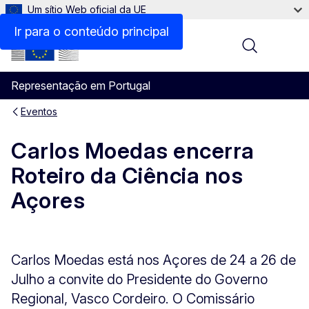
Um sítio Web oficial da UE
Ir para o conteúdo principal
Menu
Representação em Portugal
Eventos
Carlos Moedas encerra
Roteiro da Ciência nos
Açores
Carlos Moedas está nos Açores de 24 a 26 de
Julho a convite do Presidente do Governo
Regional, Vasco Cordeiro. O Comissário