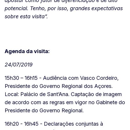
apostar como fator de diferenciação e de alto
potencial. Tenho, por isso, grandes expectativas
sobre esta visita”.
Agenda da visita:
24/07/2019
15h30 – 16h15 - Audiência com Vasco Cordeiro,
Presidente do Governo Regional dos Açores.
Local: Palácio de Sant’Ana. Captação de imagem
de acordo com as regras em vigor no Gabinete do
Presidente do Governo Regional.
16h20 - 16h45 - Declarações conjuntas à