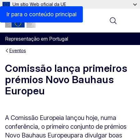
Um sítio Web oficial da UE
Ir para o conteúdo principal
Menu
Representação em Portugal
Eventos
Comissão lança primeiros
prémios Novo Bauhaus
Europeu
A Comissão Europeia lançou hoje, numa
conferência, o primeiro conjunto de prémios
Novo Bauhaus Europeu
para divulgar boas