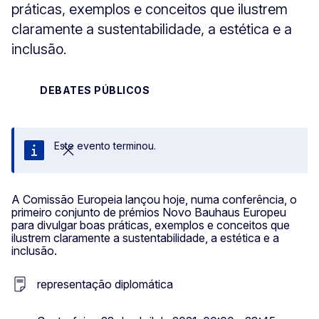
práticas, exemplos e conceitos que ilustrem
claramente a sustentabilidade, a estética e a
inclusão.
DEBATES PÚBLICOS
Este evento terminou.
Fechar
A Comissão Europeia lançou hoje, numa conferência, o
primeiro conjunto de prémios Novo Bauhaus Europeu
para divulgar boas práticas, exemplos e conceitos que
ilustrem claramente a sustentabilidade, a estética e a
inclusão.
representação diplomática