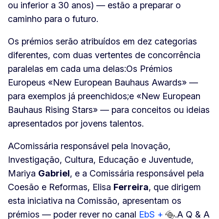
ou inferior a 30 anos) — estão a preparar o
caminho para o futuro.
Os prémios serão atribuídos em dez categorias
diferentes, com duas vertentes de concorrência
paralelas em cada uma delas:Os Prémios
Europeus «New European Bauhaus Awards» —
para exemplos já preenchidos;e «New European
Bauhaus Rising Stars» — para conceitos ou ideias
apresentados por jovens talentos.
AComissária responsável pela Inovação,
Investigação, Cultura, Educação e Juventude,
Mariya
Gabriel
, e a Comissária responsável pela
Coesão e Reformas, Elisa
Ferreira
, que dirigem
esta iniciativa na Comissão, apresentam os
prémios — poder rever no canal
EbS +
.A Q & A