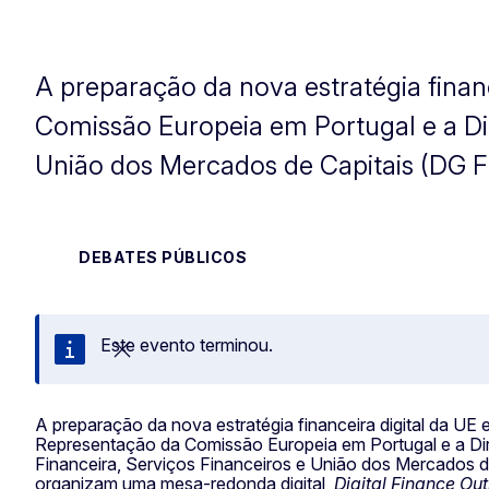
A preparação da nova estratégia finan
Comissão Europeia em Portugal e a Dir
União dos Mercados de Capitais (DG 
DEBATES PÚBLICOS
Este evento terminou.
Fechar
A preparação da nova estratégia financeira digital da UE
Representação da Comissão Europeia em Portugal e a Dir
Financeira, Serviços Financeiros e União dos Mercados 
organizam uma mesa-redonda digital,
Digital Finance Ou