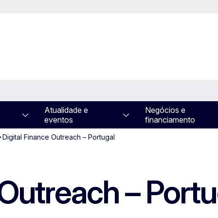
Atualidade e
Negócios e
eventos
financiamento
Digital Finance Outreach – Portugal
 Outreach – Portu