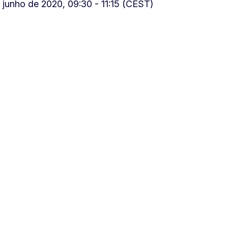
 junho de 2020, 09:30 - 11:15 (CEST)