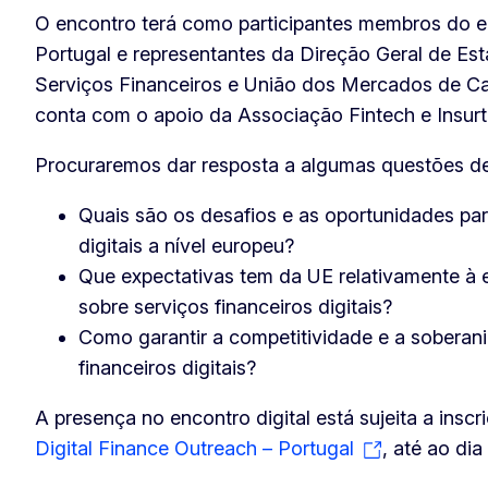
O encontro terá como participantes membros do e
Portugal e representantes da Direção Geral de Esta
Serviços Financeiros e União dos Mercados de Ca
conta com o apoio da Associação Fintech e Insurt
Procuraremos dar resposta a algumas questões de
Quais são os desafios e as oportunidades par
digitais a nível europeu?
Que expectativas tem da UE relativamente à e
sobre serviços financeiros digitais?
Como garantir a competitividade e a soberan
financeiros digitais?
A presença no encontro digital está sujeita a insc
Digital Finance Outreach – Portugal
, até ao dia