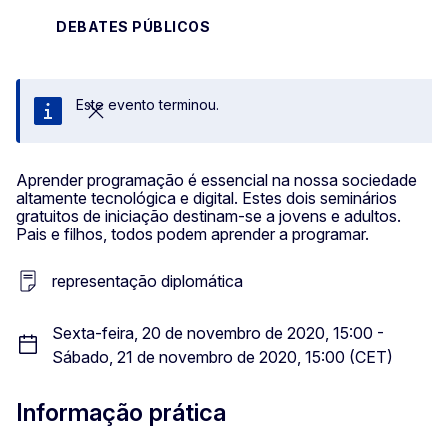
DEBATES PÚBLICOS
Este evento terminou.
Fechar
Aprender programação é essencial na nossa sociedade
altamente tecnológica e digital. Estes dois seminários
gratuitos de iniciação destinam-se a jovens e adultos.
Pais e filhos, todos podem aprender a programar.
representação diplomática
Sexta-feira, 20 de novembro de 2020, 15:00 -
Sábado, 21 de novembro de 2020, 15:00 (CET)
Informação prática