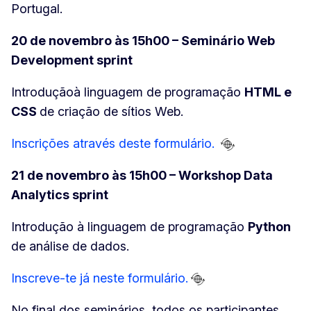
Portugal.
20 de novembro às 15h00 – Seminário Web
Development sprint
Introdução
à linguagem de programação
HTML e
CSS
de criação de sítios Web.
Inscrições através deste formulário.
21 de novembro às 15h00 – Workshop Data
Analytics sprint
Introdução à linguagem de programação
Python
de análise de dados.
Inscreve-te já neste formulário.
No final dos seminários, todos os participantes