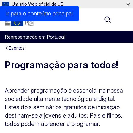
Um sítio Web oficial da UE
Ir para o conteúdo principal
Menu
Representação em Portugal
Eventos
Programação para todos!
Aprender programação é essencial na nossa
sociedade altamente tecnológica e digital.
Estes dois seminários gratuitos de iniciação
destinam-se a jovens e adultos. Pais e filhos,
todos podem aprender a programar.