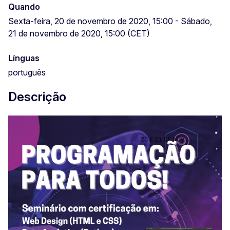
Quando
Sexta-feira, 20 de novembro de 2020, 15:00 - Sábado,
21 de novembro de 2020, 15:00 (CET)
Línguas
português
Descrição