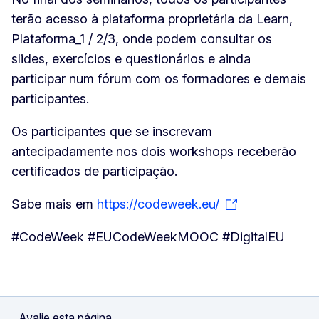
terão acesso à plataforma proprietária da Learn,
Plataforma_1 / 2/3, onde podem consultar os
slides, exercícios e questionários e ainda
participar num fórum com os formadores e demais
participantes.
Os participantes que se inscrevam
antecipadamente nos dois workshops receberão
certificados de participação.
Sabe mais em
https://codeweek.eu/
#CodeWeek #EUCodeWeekMOOC #DigitalEU
Avalie esta página