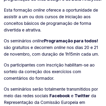
Esta formação
online
oferece a oportunidade de
assistir a um ou dois cursos de iniciação aos
conceitos básicos de programação de forma
divertida e atrativa.
Os seminários
online
Programação para todos!
são gratuitos e decorrem
online
nos dias 20 e 21
de novembro, com duração de 1h15min cada um.
Os participantes com inscrição habilitam-se ao
sorteio da correção dos exercícios com
comentários do formador.
Os seminários serão totalmente transmitidos por
meio das redes sociais
Facebook
e
Twitter
da
Representação da Comissão Europeia em