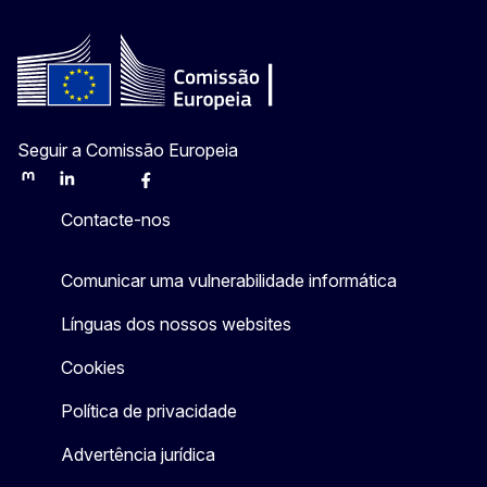
Seguir a Comissão Europeia
Mastodon
LinkedIn
Bluesky
Facebook
Youtube
Other
Contacte-nos
Comunicar uma vulnerabilidade informática
Línguas dos nossos websites
Cookies
Política de privacidade
Advertência jurídica