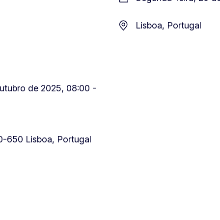
Lisboa, Portugal
utubro de 2025, 08:00 -
0-650 Lisboa, Portugal