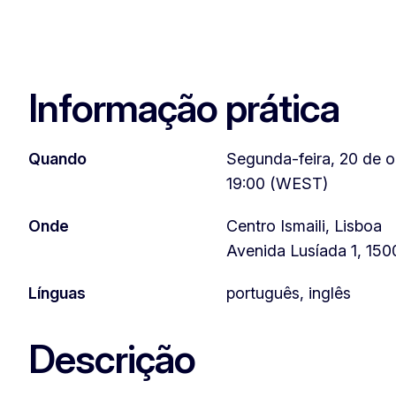
Informação prática
Quando
Segunda-feira, 20 de o
19:00 (WEST)
Onde
Centro Ismaili, Lisboa
Avenida Lusíada 1, 150
Línguas
português, inglês
Descrição