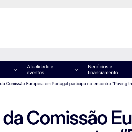
Atualidade e
Negócios e
eventos
financiamento
da Comissão Europeia em Portugal participa no encontro “Paving t
 da Comissão Eu