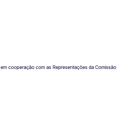
a e em cooperação com as Representações da Comissão