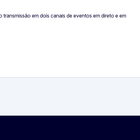
omo transmissão em dois canais de eventos em direto e em