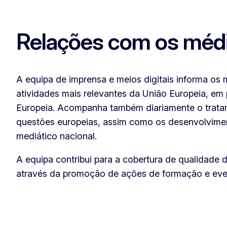
Relações com os méd
A equipa de imprensa e meios digitais informa os
atividades mais relevantes da União Europeia, em
Europeia. Acompanha também diariamente o trata
questões europeias, assim como os desenvolvim
mediático nacional.
A equipa contribui para a cobertura de qualidade 
através da promoção de ações de formação e evento