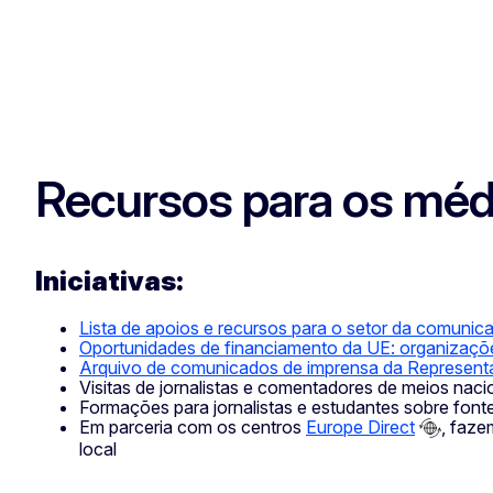
Recursos para os méd
Iniciativas:
Lista de apoios e recursos para o setor da comunic
Oportunidades de financiamento da UE: organizaçõ
Arquivo de comunicados de imprensa da Represent
Visitas de jornalistas e comentadores de meios nacio
Formações para jornalistas e estudantes sobre fon
Em parceria com os centros
Europe Direct
, faze
local