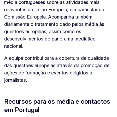
média portugueses sobre as atividades mais
relevantes da União Europeia, em particular da
Comissão Europeia. Acompanha também
diariamente o tratamento dado pelos média às
questões europeias, assim como os
desenvolvimentos do panorama mediático
nacional.
A equipa contribui para a cobertura de qualidade
das questões europeias através da promoção de
ações de formação e eventos dirigidos a
jornalistas.
Recursos para os média e contactos
em Portugal