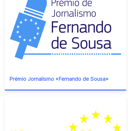
Prémio Jornalismo «Fernando de Sousa»