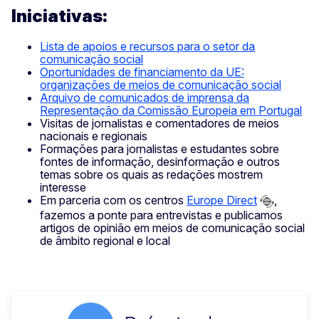
Iniciativas:
Lista de apoios e recursos para o setor da
comunicação social
Oportunidades de financiamento da UE:
organizações de meios de comunicação social
Arquivo de comunicados de imprensa da
Representação da Comissão Europeia em Portugal
Visitas de jornalistas e comentadores de meios
nacionais e regionais
Formações para jornalistas e estudantes sobre
fontes de informação, desinformação e outros
temas sobre os quais as redações mostrem
interesse
Em parceria com os centros
Europe Direct
,
fazemos a ponte para entrevistas e publicamos
artigos de opinião em meios de comunicação social
de âmbito regional e local