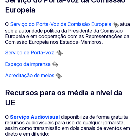
Europeia
O
Serviço do Porta-Voz da Comissão Europeia
atua
sob a autoridade política da Presidente da Comissão
Europeia e em cooperação com as Representações da
Comissão Europeia nos Estados-Membros.
Serviço de Porta-voz
Espaço da imprensa
Acreditação de meios
Recursos para os média a nível da
UE
O
Serviço Audiovisual
disponibiliza de forma gratuita
recursos audiovisuais para uso de qualquer jornalista,
assim como transmissão em dois canais de eventos em
direto e em diferido: