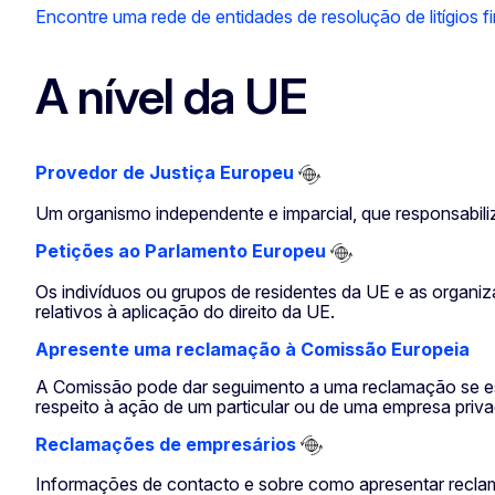
Encontre uma rede de entidades de resolução de litígios 
A nível da UE
Provedor de Justiça Europeu
Um organismo independente e imparcial, que responsabili
Petições ao Parlamento Europeu
Os indivíduos ou grupos de residentes da UE e as orga
relativos à aplicação do direito da UE.
Apresente uma reclamação à Comissão Europeia
A Comissão pode dar seguimento a uma reclamação se esta
respeito à ação de um particular ou de uma empresa privad
Reclamações de empresários
Informações de contacto e sobre como apresentar reclam