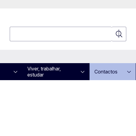
Pesquisar
Pesquisa
Viver, trabalhar,
Contactos
estudar