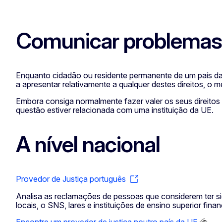
Comunicar problemas 
Enquanto cidadão ou residente permanente de um país da U
a apresentar relativamente a qualquer destes direitos, o 
Embora consiga normalmente fazer valer os seus direitos 
questão estiver relacionada com uma instituição da UE.
A nível nacional
Provedor de Justiça português
Analisa as reclamações de pessoas que considerem ter si
locais, o SNS, lares e instituições de ensino superior fina