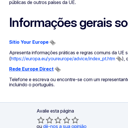
públicas de outros países da UE.
Informações gerais so
Sítio Your Europe
Apresenta informações práticas e regras comuns da UE sob
(
https://europa.eu/youreurope/advice/index_pt.htm
),
Rede Europe Direct
Telefone e escreva ou encontre-se com um representante 
incluindo o português.
Avalie esta página
ou
dê-nos a sua opinião