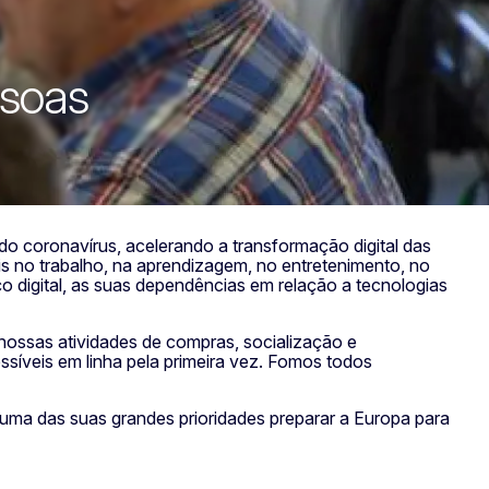
ssoas
do coronavírus, acelerando a transformação digital das
s no trabalho, na aprendizagem, no entretenimento, no
 digital, as suas dependências em relação a tecnologias
nossas atividades de compras, socialização e
ssíveis em linha pela primeira vez. Fomos todos
ma das suas grandes prioridades preparar a Europa para