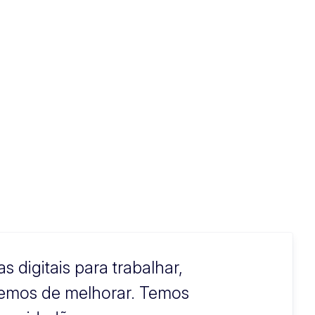
digitais para trabalhar,
temos de melhorar. Temos