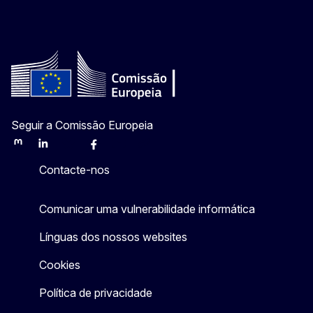
Seguir a Comissão Europeia
Mastodon
LinkedIn
Bluesky
Facebook
Youtube
Other
Contacte-nos
Comunicar uma vulnerabilidade informática
Línguas dos nossos websites
Cookies
Política de privacidade