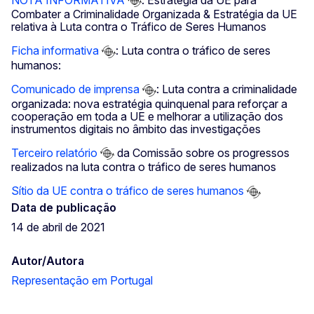
Combater a Criminalidade Organizada & Estratégia da UE
relativa à Luta contra o Tráfico de Seres Humanos
Ficha informativa
: Luta contra o tráfico de seres
humanos:
Comunicado de imprensa
: Luta contra a criminalidade
organizada: nova estratégia quinquenal para reforçar a
cooperação em toda a UE e melhorar a utilização dos
instrumentos digitais no âmbito das investigações
Terceiro relatório
da Comissão sobre os progressos
realizados na luta contra o tráfico de seres humanos
Sítio da UE contra o tráfico de seres humanos
Data de publicação
14 de abril de 2021
Autor/Autora
Representação em Portugal