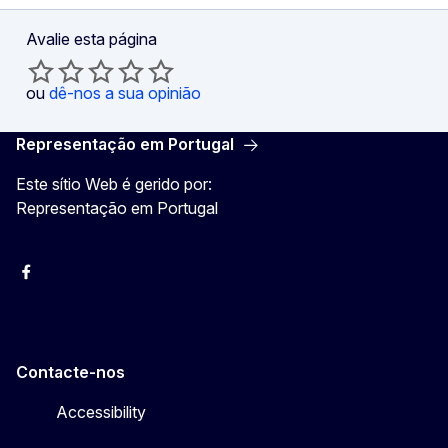
Avalie esta página
ou
dê-nos a sua opinião
Representação em Portugal
Este sítio Web é gerido por:
Representação em Portugal
Facebook
Instagram
Twitter
YouTube
Contacte-nos
Accessibility