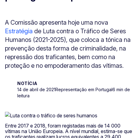
A Comissão apresenta hoje uma nova
Estratégia
de Luta contra o Tráfico de Seres
Humanos (2021-2025), que coloca a tónica na
prevenção desta forma de criminalidade, na
repressão dos traficantes, bem como na
proteção e no empoderamento das vítimas.
NOTÍCIA
14 de abril de 2021
Representação em Portugal
6 min de
leitura
Entre 2017 e 2018, foram registadas mais de 14 000
vítimas na União Europeia. A nível mundial, estima-se que
os traficantes realizam lucros equivalentes a 29 400