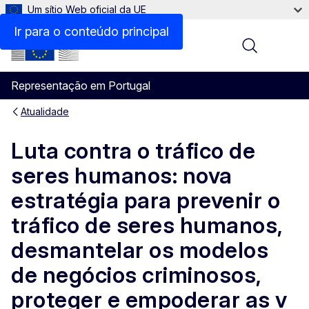
Um sítio Web oficial da UE
Ir para o conteúdo principal
Menu
Representação em Portugal
Atualidade
Luta contra o tráfico de
seres humanos: nova
estratégia para prevenir o
tráfico de seres humanos,
desmantelar os modelos
de negócios criminosos,
proteger e empoderar as v