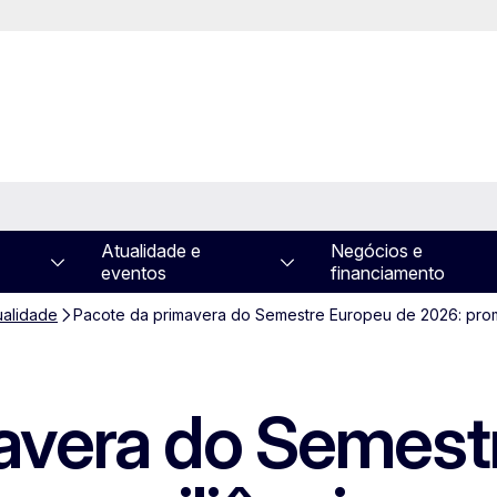
Atualidade e
Negócios e
eventos
financiamento
ualidade
Pacote da primavera do Semestre Europeu de 2026: promo
avera do Semest