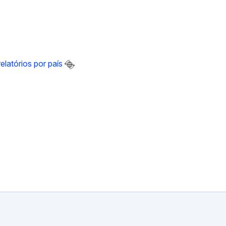
latórios por país