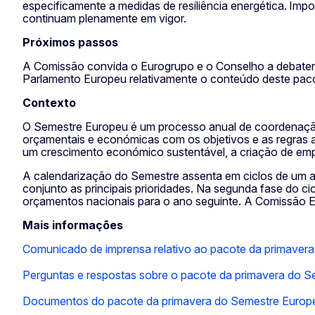
especificamente a medidas de resiliência energética. Imp
continuam plenamente em vigor.
Próximos passos
A Comissão convida o Eurogrupo e o Conselho a debater 
Parlamento Europeu relativamente o conteúdo deste pa
Contexto
O Semestre Europeu é um processo anual de coordenação 
orçamentais e económicas com os objetivos e as regras 
um crescimento económico sustentável, a criação de empr
A calendarização do Semestre assenta em ciclos de um 
conjunto as principais prioridades. Na segunda fase do 
orçamentos nacionais para o ano seguinte. A Comissão E
Mais informações
Comunicado de imprensa relativo ao pacote da primaver
Perguntas e respostas sobre o pacote da primavera do 
Documentos do pacote da primavera do Semestre Europ