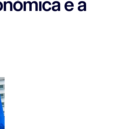
onómica e a