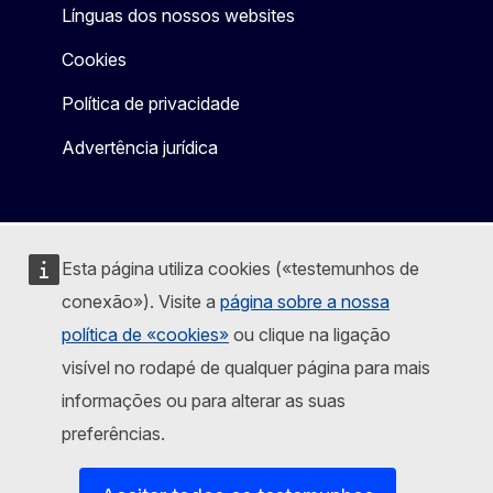
Línguas dos nossos websites
Cookies
Política de privacidade
Advertência jurídica
Esta página utiliza cookies («testemunhos de
conexão»). Visite a
página sobre a nossa
política de «cookies»
ou clique na ligação
visível no rodapé de qualquer página para mais
informações ou para alterar as suas
preferências.