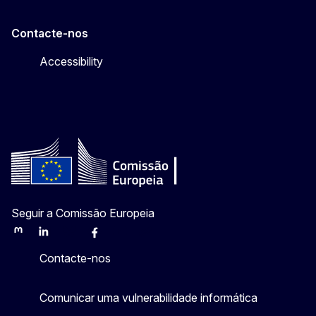
Contacte-nos
Accessibility
Seguir a Comissão Europeia
Mastodon
LinkedIn
Bluesky
Facebook
Youtube
Other
Contacte-nos
Comunicar uma vulnerabilidade informática