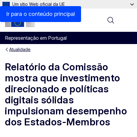
Um sítio Web oficial da UE
Ir para o conteúdo principal
Menu
Representação em Portugal
Atualidade
Relatório da Comissão
mostra que investimento
direcionado e políticas
digitais sólidas
impulsionam desempenho
dos Estados-Membros