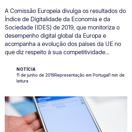
A Comissão Europeia divulga os resultados do
Índice de Digitalidade da Economia e da
Sociedade (IDES) de 2019, que monitoriza o
desempenho digital global da Europa e
acompanha a evolução dos países da UE no
que diz respeito à sua competitividade...
NOTÍCIA
11 de junho de 2019
Representação em Portugal
1 min de
leitura