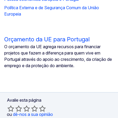
Política Externa e de Segurança Comum da União
Europeia
Orçamento da UE para Portugal
O orçamento da UE agrega recursos para financiar
projetos que fazem a diferença para quem vive em
Portugal através do apoio ao crescimento, da criação de
emprego e da proteção do ambiente.
Avalie esta página
ou
dê-nos a sua opinião