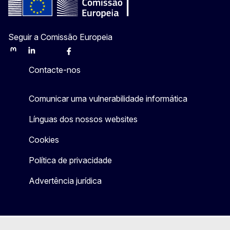
Seguir a Comissão Europeia
Mastodon
LinkedIn
Bluesky
Facebook
Youtube
Other
Contacte-nos
Comunicar uma vulnerabilidade informática
Línguas dos nossos websites
Cookies
Política de privacidade
Advertência jurídica