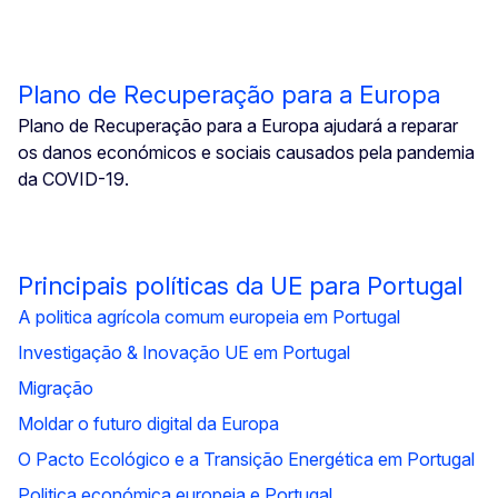
Plano de Recuperação para a Europa
Plano de Recuperação para a Europa ajudará a reparar
os danos económicos e sociais causados pela pandemia
da COVID-19.
Principais políticas da UE para Portugal
A politica agrícola comum europeia em Portugal
Investigação & Inovação UE em Portugal
Migração
Moldar o futuro digital da Europa
O Pacto Ecológico e a Transição Energética em Portugal
Politica económica europeia e Portugal