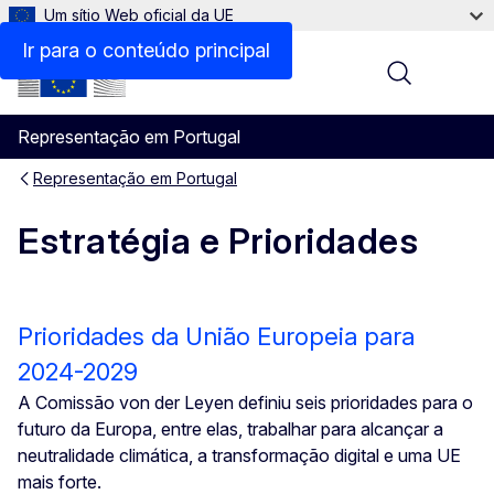
Um sítio Web oficial da UE
Ir para o conteúdo principal
Menu
Representação em Portugal
Representação em Portugal
Estratégia e Prioridades
Prioridades da União Europeia para
2024-2029
A Comissão von der Leyen definiu seis prioridades para o
futuro da Europa, entre elas, trabalhar para alcançar a
neutralidade climática, a transformação digital e uma UE
mais forte.