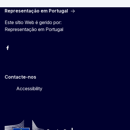
Representação em Portugal
Este sítio Web é gerido por:
Representação em Portugal
Facebook
Instagram
Twitter
YouTube
Contacte-nos
Accessibility