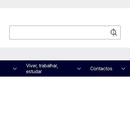
Pesquisar
Pesquisa
Viver, trabalhar,
Contactos
estudar