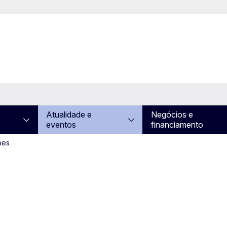
Atualidade e
Negócios e
eventos
financiamento
ões