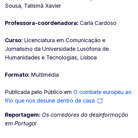
Sousa, Talismã Xavier
Professora-coordenadora:
Carla Cardoso
Curso:
Licenciatura em Comunicação e
Jornalismo da Universidade Lusófona de
Humanidades e Tecnologias, Lisboa
Formato:
Multimédia
Publicada pelo Público em
O combate europeu ao
frio que nos desune dentro de casa
Reportagem:
Os corredores da desinformação
em Portugal