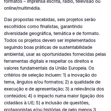
formatos – imprensa escrita, rádio, televisão ou
online/multimédia.
Das propostas recebidas, seis projetos serão
escolhidos como finalistas, garantindo
diversidade geográfica, temática e de formato.
Todos os projetos devem ser implementados
seguindo boas práticas de sustentabilidade
ambiental, usar as oportunidades fornecidas pelas
ferramentas digitais e respeitar os direitos e
valores fundamentais da União Europeia. Os
critérios de seleção incluem: 1) a inovação do
tema, ângulos e/ou formatos; 2) a qualidade de
execução e de apresentação; 3) a relevância dos
conteúdos; 4) o impacto numa maior ligação dos
cidadãos à UE; 5) a inclusão de questões,
protagonistas e/ou histórias de pelo menos 3