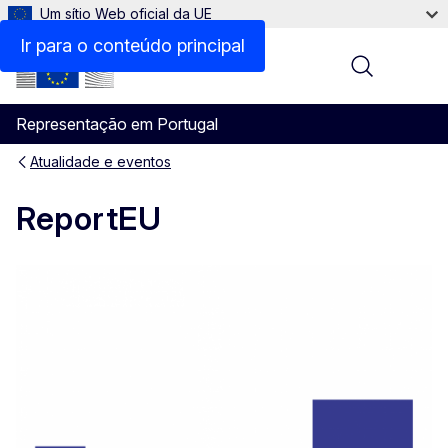
Um sítio Web oficial da UE
Ir para o conteúdo principal
Menu
Representação em Portugal
Atualidade e eventos
ReportEU