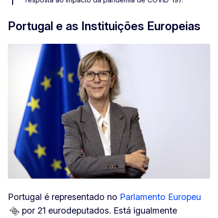
Portugal e as Instituições Europeias
Portugal é representado no
Parlamento Europeu
por 21 eurodeputados. Está igualmente