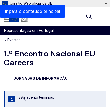
Um sítio Web oficial da UE
Ir para o conteúdo principal
Menu
Representação em Portugal
Eventos
1.º Encontro Nacional EU
Careers
JORNADAS DE INFORMAÇÃO
Este evento terminou.
Fechar