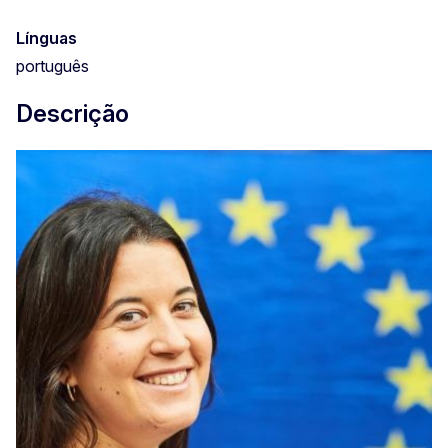
Línguas
português
Descrição