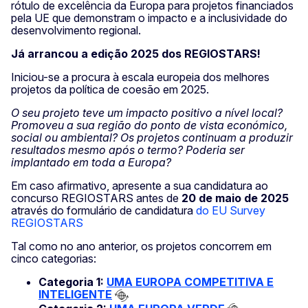
rótulo de excelência da Europa para projetos financiados
pela UE que demonstram o impacto e a inclusividade do
desenvolvimento regional.
Já arrancou a edição 2025 dos REGIOSTARS!
Iniciou-se a procura à escala europeia dos melhores
projetos da política de coesão em 2025.
O seu projeto teve um impacto positivo a nível local?
Promoveu a sua região do ponto de vista económico,
social ou ambiental? Os projetos continuam a produzir
resultados mesmo após o termo? Poderia ser
implantado em toda a Europa?
Em caso afirmativo, apresente a sua candidatura ao
concurso REGIOSTARS antes de
20 de maio de 2025
através do formulário de candidatura
do EU Survey
REGIOSTARS
Tal como no ano anterior, os projetos concorrem em
cinco categorias:
Categoria 1:
UMA EUROPA COMPETITIVA E
INTELIGENTE