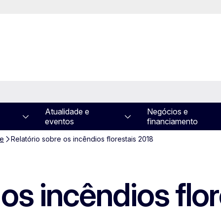
Atualidade e
Negócios e
eventos
financiamento
de
Relatório sobre os incêndios florestais 2018
 os incêndios flo