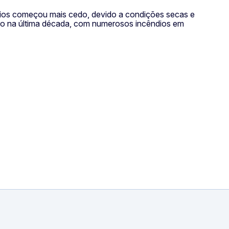
dios começou mais cedo, devido a condições secas e
iro na última década, com numerosos incêndios em