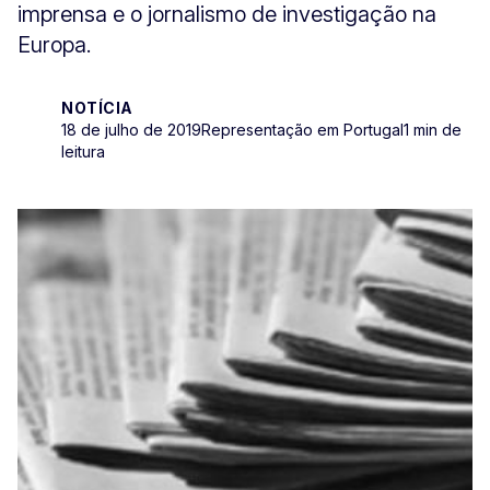
imprensa e o jornalismo de investigação na
Europa.
NOTÍCIA
18 de julho de 2019
Representação em Portugal
1 min de
leitura