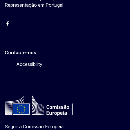
Representação em Portugal
Facebook
Instagram
Twitter
YouTube
Contacte-nos
Accessibility
Seguir a Comissão Europeia