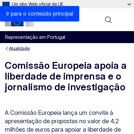
Um sítio Web oficial da UE
Ir para o conteúdo principal
Menu
Representação em Portugal
Atualidade
Comissão Europeia apoia a
liberdade de imprensa e o
jornalismo de investigação
A Comissão Europeia lança um convite à
apresentação de propostas no valor de 4,2
milhões de euros para apoiar a liberdade de