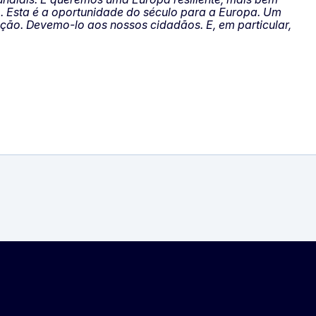
o. Esta é a oportunidade do século para a Europa. Um
ção. Devemo-lo aos nossos cidadãos. E, em particular,