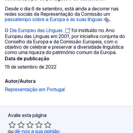
Desde o dia 6 de setembro, está ainda a decorrer nas
redes sociais da Representação da Comissão um
passatempo sobre a Europa e as suas línguas
.
O
Dia Europeu das Línguas
foi instituído no Ano
Europeu das Línguas em 2001, por iniciativa conjunta do
Conselho da Europa e da Comissão Europeia, com o
objetivo de celebrar e preservar a diversidade linguística
como uma riqueza do património comum da Europa.
Data de publicação
19 de setembro de 2022
Autor/Autora
Representação em Portugal
Avalie esta página
ou
dê-nos a sua opinião